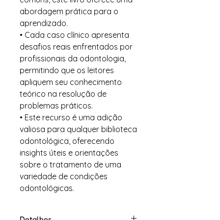
abordagem prática para o
aprendizado.
• Cada caso clínico apresenta
desafios reais enfrentados por
profissionais da odontologia,
permitindo que os leitores
apliquem seu conhecimento
teórico na resolução de
problemas práticos.
• Este recurso é uma adição
valiosa para qualquer biblioteca
odontológica, oferecendo
insights úteis e orientações
sobre o tratamento de uma
variedade de condições
odontológicas.
Detalhes