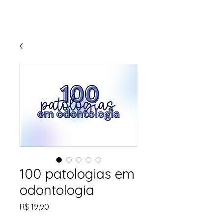
100 patologias em
odontologia
Preço
R$ 19,90